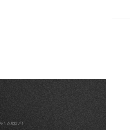
版权可点此投诉！