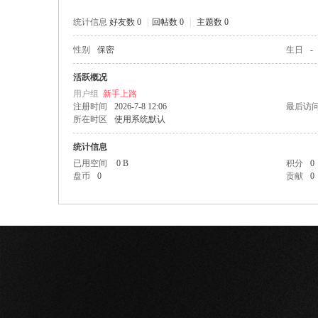
统计信息
好友数 0
|
回帖数 0
|
主题数 0
性别
保密
生日
-
网
活跃概况
用户组
新手上路
注册时间
2026-7-8 12:06
最后访
所在时区
使用系统默认
统计信息
已用空间
0 B
积分
0
盘币
0
贡献
0