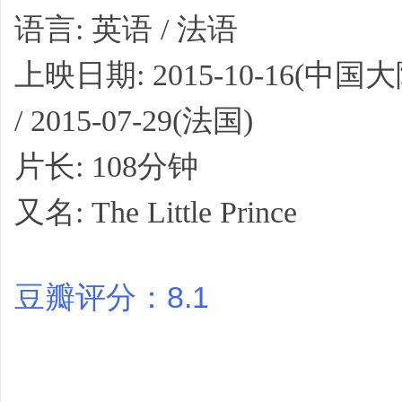
语言: 英语 / 法语
上映日期: 2015-10-16(中国大陆
/ 2015-07-29(法国)
片长: 108分钟
又名: The Little Prince
豆瓣评分：8.1