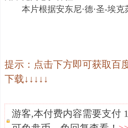
本片根据安东尼·德·圣-埃克
提示：点击下方即可获取百度
下载↓↓↓↓↓
游客,本付费内容需要支付