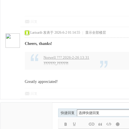
回复
Larisarib
发表于 2026-6-2 01:14:55
|
显示全部楼层
Cheers, thanks!
Norwell ??? 2026-2-26 13:31
???????,??????!
Greatly appreciated!
回复
快捷回复