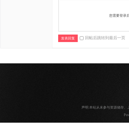
您需要登录
回帖后跳转到最后一页
发表回复
声明:本站从未参与资源储存
Pow