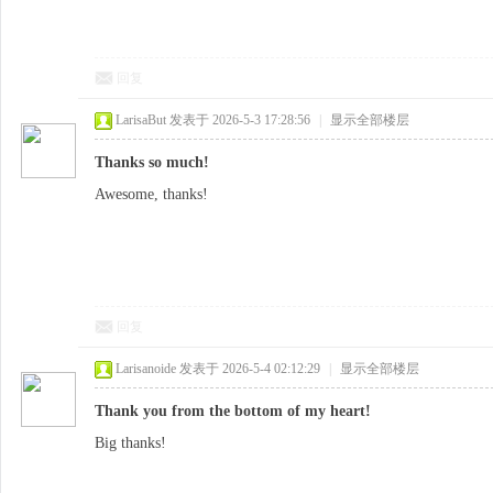
回复
LarisaBut
发表于 2026-5-3 17:28:56
|
显示全部楼层
Thanks so much!
Awesome, thanks!
回复
Larisanoide
发表于 2026-5-4 02:12:29
|
显示全部楼层
Thank you from the bottom of my heart!
Big thanks!