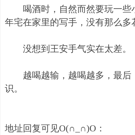
喝酒时，自然而然要玩一些小
年宅在家里的写手，没有那么多
没想到王安手气实在太差。
越喝越输，越喝越多，最后，
识。
地址回复可见O(∩_∩)O：