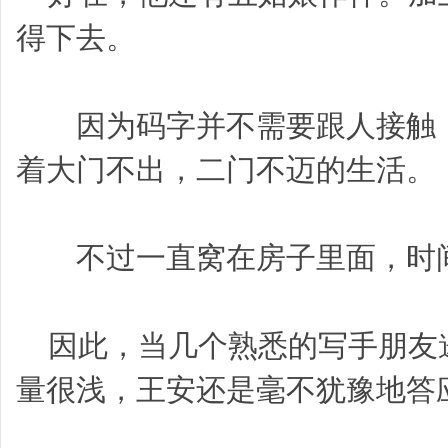
得下去。
因为码字并不需要跟人接触，
着大门不出，二门不迈的生活。
不过一直窝在房子里面，时间
因此，当几个熟悉的写手朋友
量很浅，王安还是毫不犹豫地答