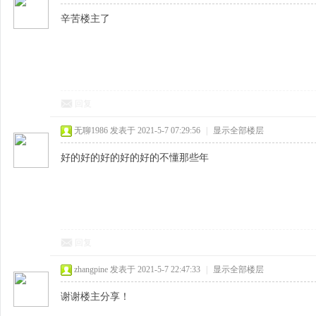
辛苦楼主了
回复
无聊1986
发表于 2021-5-7 07:29:56
|
显示全部楼层
好的好的好的好的好的不懂那些年
回复
zhangpine
发表于 2021-5-7 22:47:33
|
显示全部楼层
谢谢楼主分享！