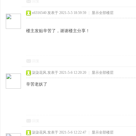
回复
x6316540
发表于 2021-5-5 18:59:59
|
显示全部楼层
楼主发贴辛苦了，谢谢楼主分享！
回复
柒柒花风
发表于 2021-5-6 12:20:20
|
显示全部楼层
辛苦老妖了
回复
柒柒花风
发表于 2021-5-6 12:22:47
|
显示全部楼层