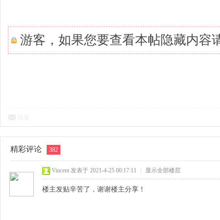
游客，如果您要查看本帖隐藏内容
回复
精彩评论
382
Vincent
发表于 2021-4-25 00:17:11
|
显示全部楼层
楼主发贴辛苦了，谢谢楼主分享！