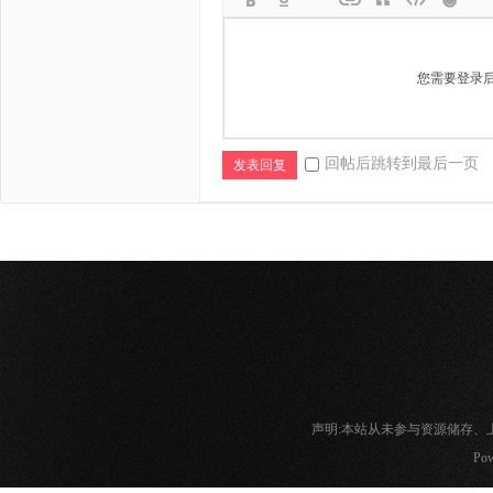
您需要登录
回帖后跳转到最后一页
发表回复
声明:本站从未参与资源储存
Pow