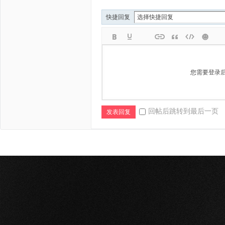
快捷回复
您需要登录
回帖后跳转到最后一页
发表回复