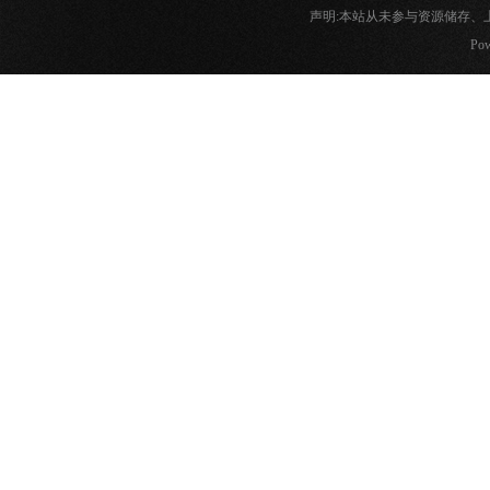
声明:本站从未参与资源储存
Pow