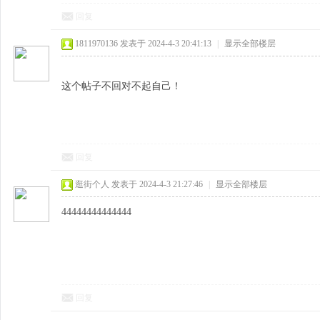
回复
1811970136
发表于 2024-4-3 20:41:13
|
显示全部楼层
这个帖子不回对不起自己！
回复
逛街个人
发表于 2024-4-3 21:27:46
|
显示全部楼层
44444444444444
回复