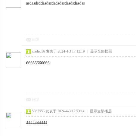
asdasdsddasdasdadsdasdasdsdasdas
回复
xiadao56
发表于 2024-4-3 17:12:19
|
显示全部楼层
66666666666
回复
5865553
发表于 2024-4-3 17:53:14
|
显示全部楼层
4444444444