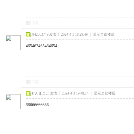
回复
l842053749
发表于 2024-4-3 18:29:49
|
显示全部楼层
465463465464654
回复
ぜんまこと
发表于 2024-4-3 19:48:14
|
显示全部楼层
66666666666