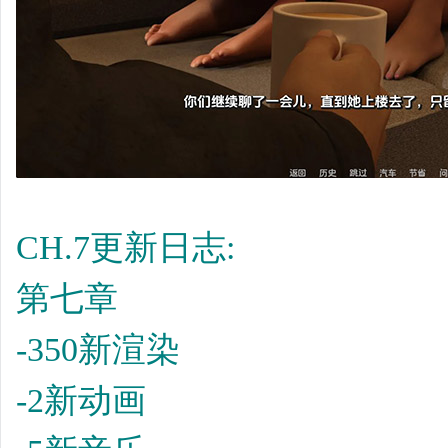
CH.7更新日志:
第七章
-350新渲染
-2新动画