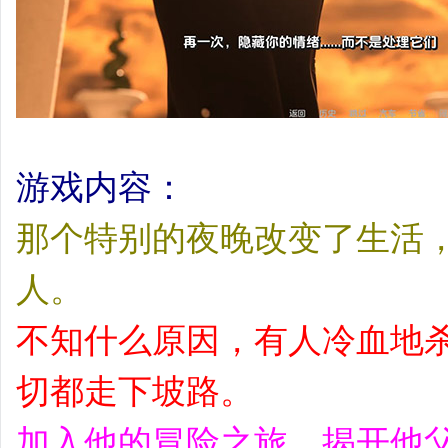
游戏内容：
那个特别的夜晚改变了生活
人。
不知什么原因，有人冷血地
切都走下坡路。
加入他的冒险之旅，揭开他