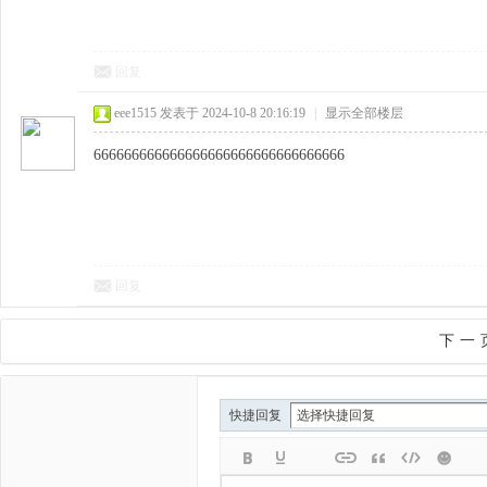
回复
eee1515
发表于 2024-10-8 20:16:19
|
显示全部楼层
666666666666666666666666666666666
回复
下一
快捷回复