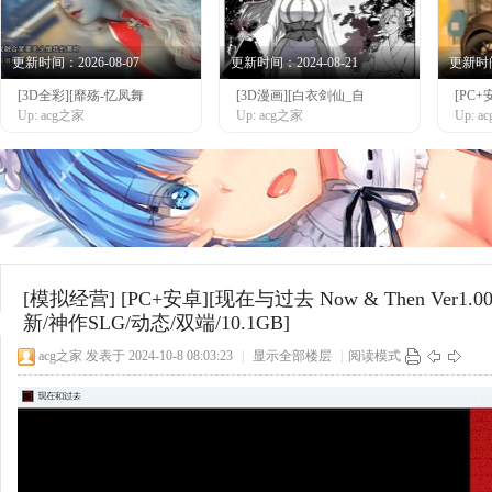
更新时间：2026-08-07
更新时间：2024-08-21
更新时间：
[3D全彩][靡殇-忆凤舞
[3D漫画][白衣剑仙_自
[PC+
网
Up: acg之家
Up: acg之家
Up: 
[模拟经营]
[PC+安卓][现在与过去 Now & Then Ver
新/神作SLG/动态/双端/10.1GB]
acg之家
发表于 2024-10-8 08:03:23
|
显示全部楼层
|
阅读模式