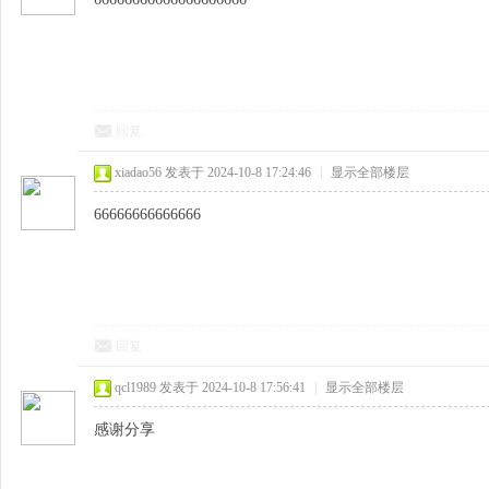
回复
xiadao56
发表于 2024-10-8 17:24:46
|
显示全部楼层
66666666666666
回复
qcl1989
发表于 2024-10-8 17:56:41
|
显示全部楼层
感谢分享