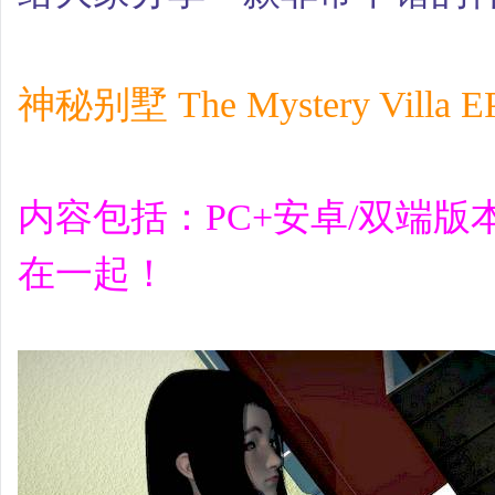
神秘别墅 The Mystery Villa
内容包括：PC+安卓/双端版
在一起！