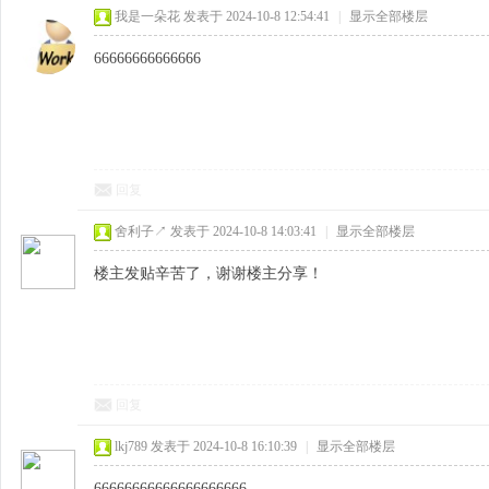
我是一朵花
发表于 2024-10-8 12:54:41
|
显示全部楼层
66666666666666
回复
舍利子↗
发表于 2024-10-8 14:03:41
|
显示全部楼层
楼主发贴辛苦了，谢谢楼主分享！
回复
lkj789
发表于 2024-10-8 16:10:39
|
显示全部楼层
66666666666666666666