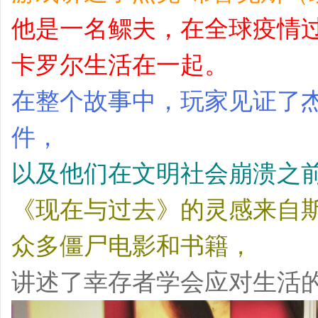
他是一名鳏夫，在全球疫情
卡罗尔生活在一起。
在整个故事中，玩家见证了
件，
以及他们在文明社会崩溃之
《现在与过去》的灵感来自斯
众多僵尸电影和书籍，
讲述了幸存者学会应对生活