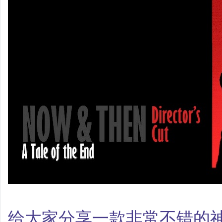
给大家分享一款非常不错的神