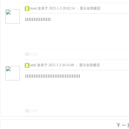
hotel
发表于 2025-1-3 20:02:14
|
显示全部楼层
111111111111111
回复
jtttkl
发表于 2025-1-3 20:14:48
|
显示全部楼层
11111111111111111111111111111111
回复
下一