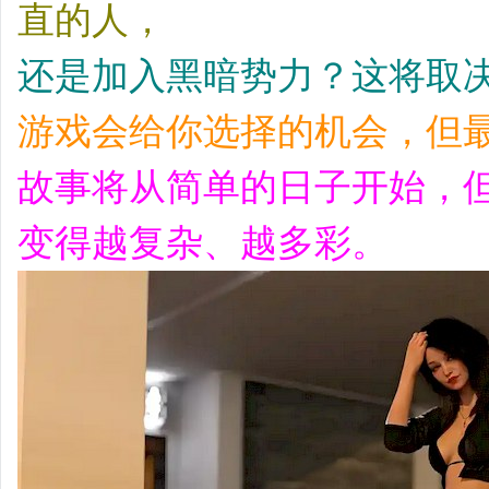
直的人，
还是加入黑暗势力？这将取
游戏会给你选择的机会，但
故事将从简单的日子开始，
变得越复杂、越多彩。