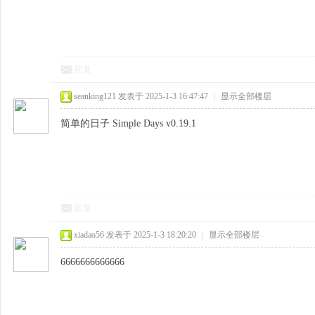
回复
seanking121
发表于 2025-1-3 16:47:47
|
显示全部楼层
简单的日子 Simple Days v0.19.1
回复
xiadao56
发表于 2025-1-3 18:20:20
|
显示全部楼层
6666666666666