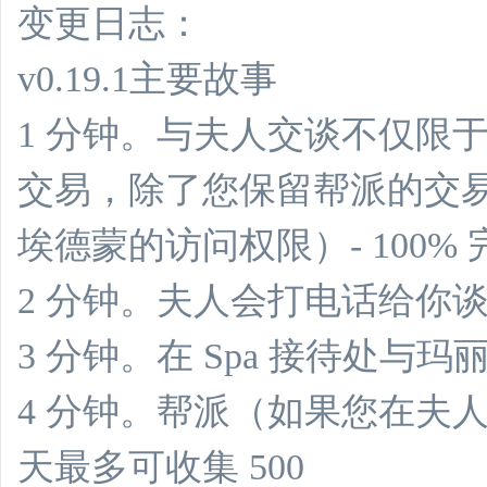
变更日志：
v0.19.1主要故事
1 分钟。与夫人交谈不仅限
交易，除了您保留帮派的交
埃德蒙的访问权限）- 100% 
2 分钟。夫人会打电话给你谈论市
3 分钟。在 Spa 接待处与玛丽
4 分钟。帮派（如果您在夫人
天最多可收集 500