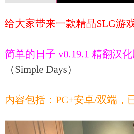
给大家带来一款精品SLG游
简单的日子 v0.19.1 精翻汉
（Simple Days）
内容包括：PC+安卓/双端