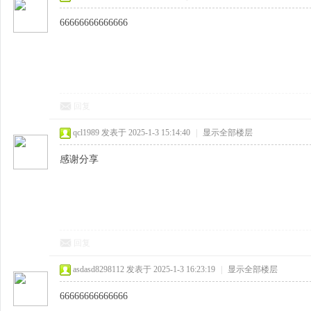
66666666666666
回复
qcl1989
发表于 2025-1-3 15:14:40
|
显示全部楼层
感谢分享
回复
asdasd8298112
发表于 2025-1-3 16:23:19
|
显示全部楼层
66666666666666