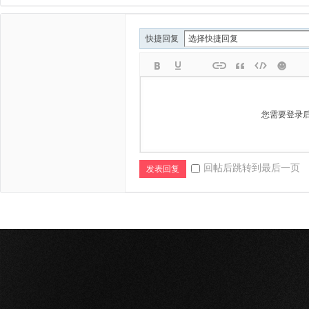
快捷回复
您需要登录
回帖后跳转到最后一页
发表回复