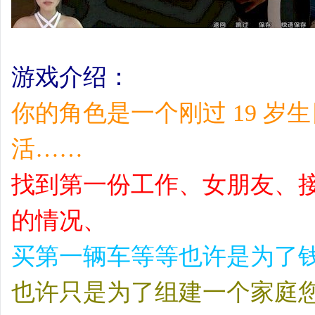
游戏介绍：
你的角色是一个刚过 19 
活……
找到第一份工作、女朋友、
的情况、
买第一辆车等等也许是为了
也许只是为了组建一个家庭