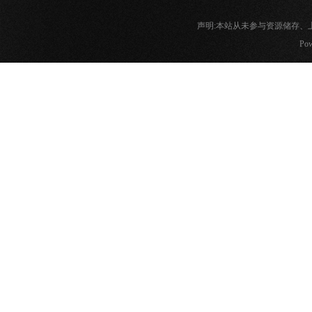
声明:本站从未参与资源储存
Pow