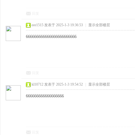
回复
eee1515
发表于 2025-1-3 19:36:53
|
显示全部楼层
666666666666666666666666
回复
kl10712
发表于 2025-1-3 19:54:52
|
显示全部楼层
666666666666666666
回复