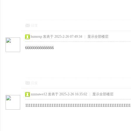
回复
humoxp
发表于 2025-2-26 07:49:34
|
显示全部楼层
66666666666666
回复
zzzzsawe12
发表于 2025-2-26 16:35:02
|
显示全部楼层
111111111111111111111111111111111111111111111111111111111111