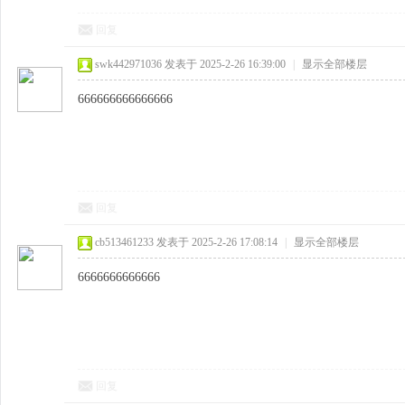
回复
swk442971036
发表于 2025-2-26 16:39:00
|
显示全部楼层
666666666666666
回复
cb513461233
发表于 2025-2-26 17:08:14
|
显示全部楼层
6666666666666
回复