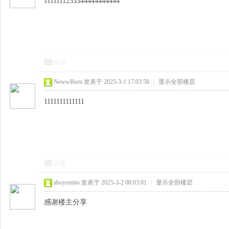
1111111233344444444444
回复
NewwBorn
发表于 2025-3-1 17:03:58
|
显示全部楼层
1111111111111
回复
aboycentio
发表于 2025-3-2 08:03:01
|
显示全部楼层
感谢楼主分享