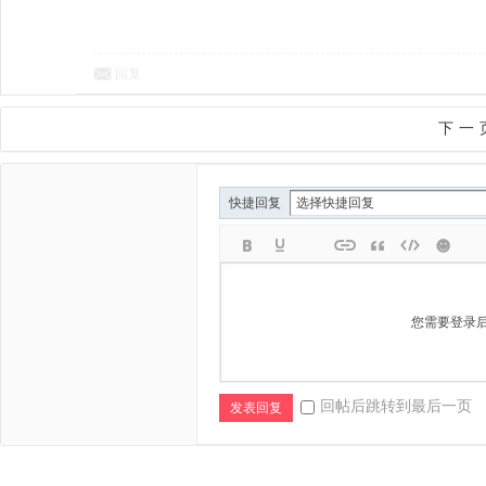
回复
下一
快捷回复
您需要登录
回帖后跳转到最后一页
发表回复