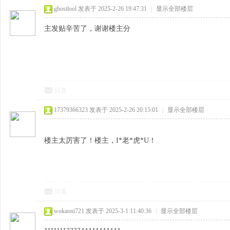
ghostlool
发表于 2025-2-26 19:47:31
|
显示全部楼层
主发贴辛苦了，谢谢楼主分
回复
17379366323
发表于 2025-2-26 20:15:01
|
显示全部楼层
楼主太厉害了！楼主，I*老*虎*U！
回复
wokaoni721
发表于 2025-3-1 11:40:36
|
显示全部楼层