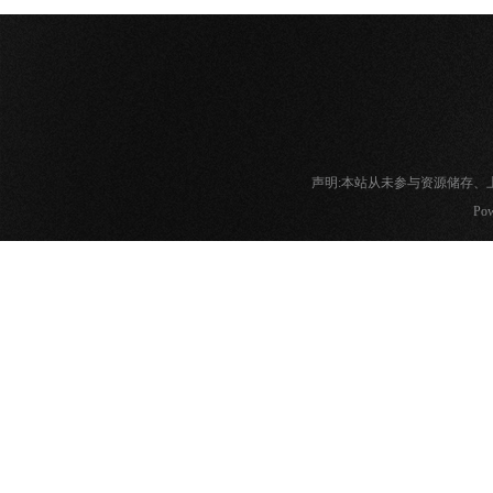
声明:本站从未参与资源储存
Pow