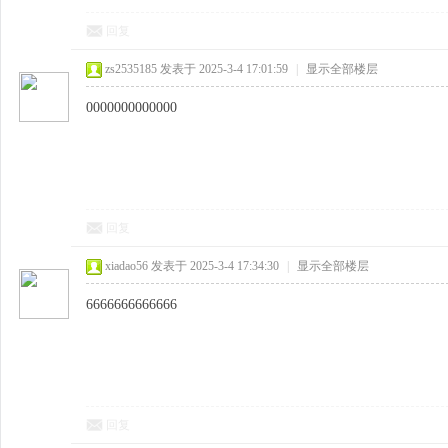
回复
zs2535185
发表于 2025-3-4 17:01:59
|
显示全部楼层
0000000000000
回复
xiadao56
发表于 2025-3-4 17:34:30
|
显示全部楼层
6666666666666
回复