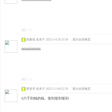
回复
就萎缩
发表于 2025-3-4 20:23:58
|
显示全部楼层
66666666666
回复
香香哥
发表于 2025-3-5 04:52:59
|
显示全部楼层
6六千到钱的钱。签到签到签到