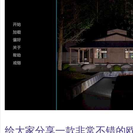
给大家分享一款非常不错的欧