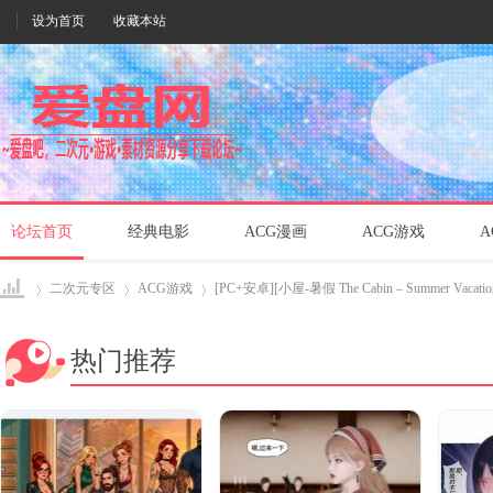
设为首页
收藏本站
论坛首页
经典电影
ACG漫画
ACG游戏
A
二次元专区
ACG游戏
[PC+安卓][小屋-暑假 The Cabin – Summer Vacation 
热门推荐
爱盘
›
›
›