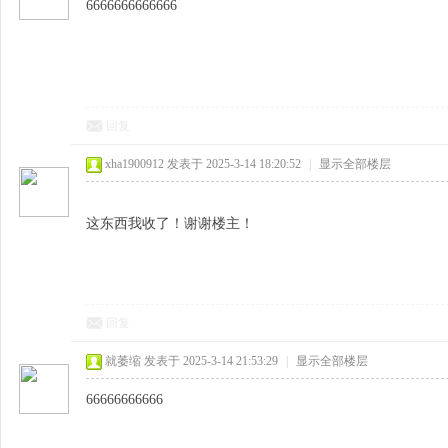
6666666666666
回复
xha1900912
发表于 2025-3-14 18:20:52
|
显示全部楼层
这东西我收了！谢谢楼主！
回复
就萎缩
发表于 2025-3-14 21:53:29
|
显示全部楼层
66666666666