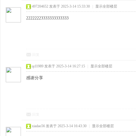
497204652
发表于 2025-3-14 15:33:30
|
显示全部楼层
22222223333333333333
回复
qcl1989
发表于 2025-3-14 16:27:15
|
显示全部楼层
感谢分享
回复
xiadao56
发表于 2025-3-14 16:43:30
|
显示全部楼层