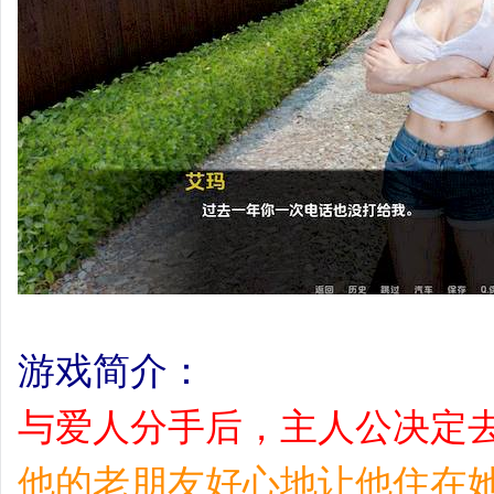
游戏简介：
与爱人分手后，主人公决定
他的老朋友好心地让他住在