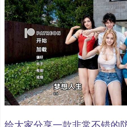
给大家分享一款非常不错的防