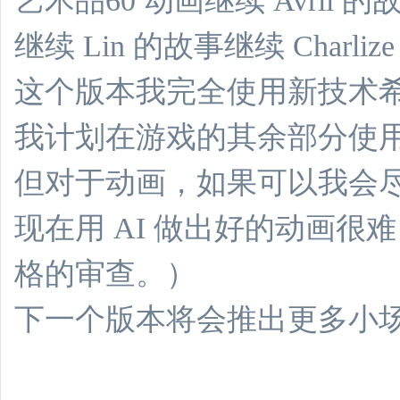
艺术品60 动画继续 Avril 的
继续 Lin 的故事继续 Charliz
这个版本我完全使用新技术
我计划在游戏的其余部分使
但对于动画，如果可以我会
现在用 AI 做出好的动画
格的审查。）
下一个版本将会推出更多小