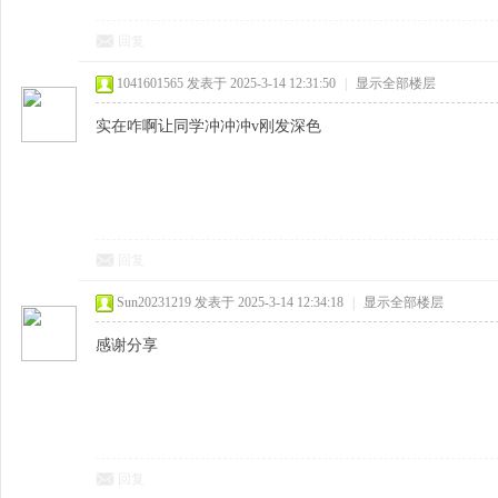
回复
1041601565
发表于 2025-3-14 12:31:50
|
显示全部楼层
实在咋啊让同学冲冲冲v刚发深色
回复
Sun20231219
发表于 2025-3-14 12:34:18
|
显示全部楼层
感谢分享
回复