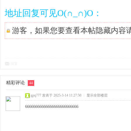
地址回复可见O(∩_∩)O：
游客，如果您要查看本帖隐藏内容
回复
精彩评论
44
gpq777
发表于 2025-3-14 11:27:50
|
显示全部楼层
66666666666666666666666666