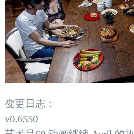
变更日志：
v0.6550