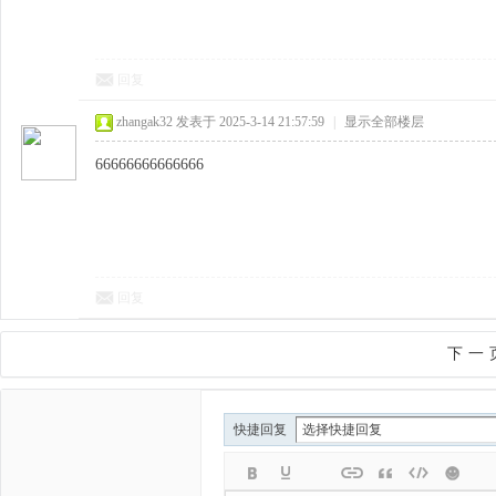
回复
zhangak32
发表于 2025-3-14 21:57:59
|
显示全部楼层
66666666666666
回复
下一
快捷回复