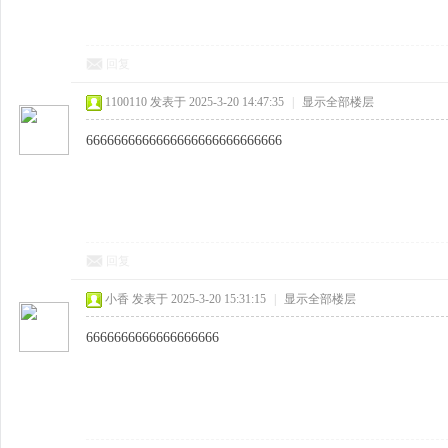
回复
1100110
发表于 2025-3-20 14:47:35
|
显示全部楼层
6666666666666666666666666666
回复
小香
发表于 2025-3-20 15:31:15
|
显示全部楼层
6666666666666666666