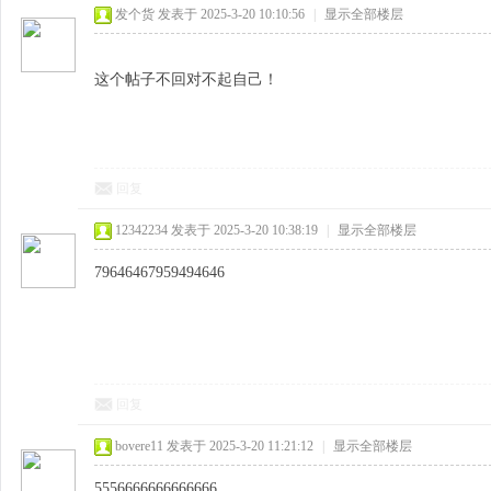
发个货
发表于 2025-3-20 10:10:56
|
显示全部楼层
这个帖子不回对不起自己！
回复
12342234
发表于 2025-3-20 10:38:19
|
显示全部楼层
79646467959494646
回复
bovere11
发表于 2025-3-20 11:21:12
|
显示全部楼层
5556666666666666