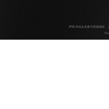
声明:本站从未参与资源储存
Pow