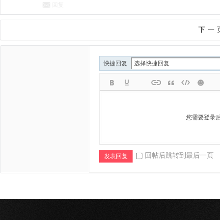
回复
下一
快捷回复
您需要登录
回帖后跳转到最后一页
发表回复