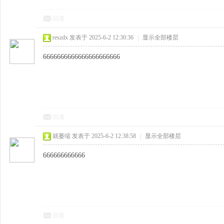
回复
reszdx
发表于 2025-6-2 12:30:36
|
显示全部楼层
6666666666666666666666
回复
就萎缩
发表于 2025-6-2 12:38:58
|
显示全部楼层
666666666666
回复