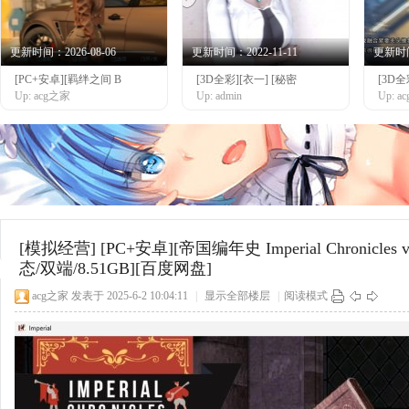
更新时间：2026-08-06
更新时间：2022-11-11
更新时间：
[PC+安卓][羁绊之间 B
[3D全彩][衣一] [秘密
[3D
网
Up: acg之家
Up: admin
Up: 
[模拟经营]
[PC+安卓][帝国编年史 Imperial Chronicl
态/双端/8.51GB][百度网盘]
acg之家
发表于 2025-6-2 10:04:11
|
显示全部楼层
|
阅读模式