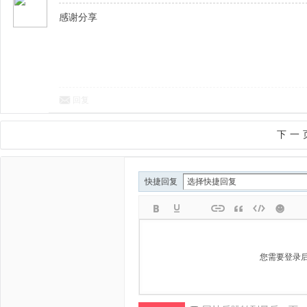
感谢分享
回复
下一
快捷回复
您需要登录