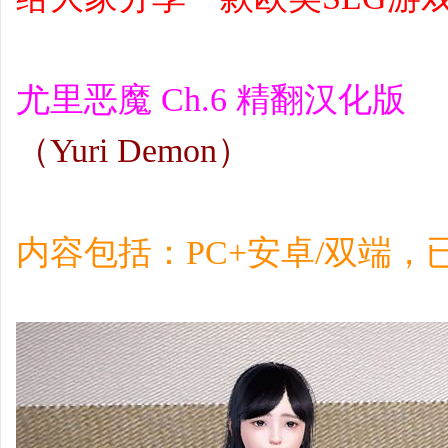
尤里恶魔 Ch.6 精翻汉化版
（Yuri Demon）
内容包括：PC+安卓/双端