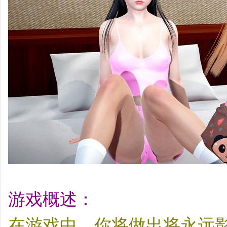
游戏概述：
在游戏中，你将做出将永远