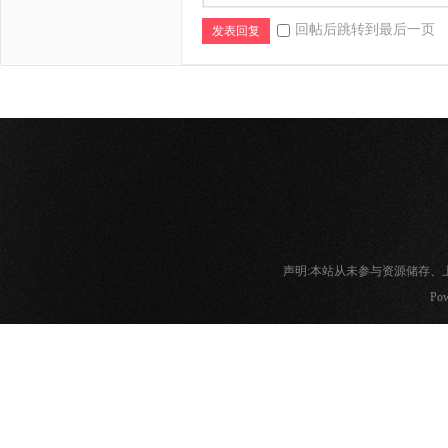
回帖后跳转到最后一页
发表回复
声明:本站从未参与资源储存
Pow