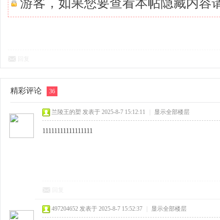
游客，如果您要查看本帖隐藏内容
回复
精彩评论
36
兰陵王的槊
发表于 2025-8-7 15:12:11
|
显示全部楼层
11111111111111111
回复
497204652
发表于 2025-8-7 15:52:37
|
显示全部楼层