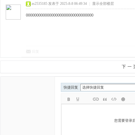
zs2535185
发表于 2025-8-8 06:49:34
|
显示全部楼层
00000000000000000000000000000000
回复
下一
快捷回复
您需要登录