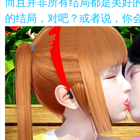
而且并非所有结局都是美好
的结局，对吧？或者说，你