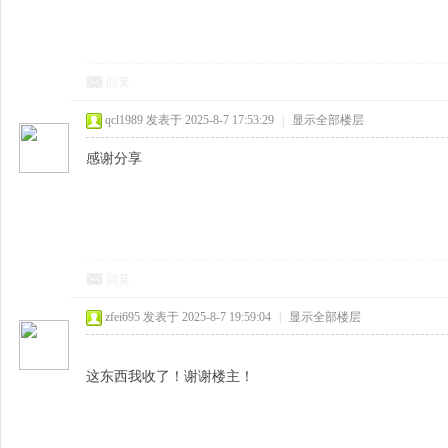
回复
qcl1989
发表于 2025-8-7 17:53:29
|
显示全部楼层
感谢分享
回复
zfei695
发表于 2025-8-7 19:59:04
|
显示全部楼层
这东西我收了！谢谢楼主！