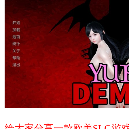
给大家分享一款欧美SLG游