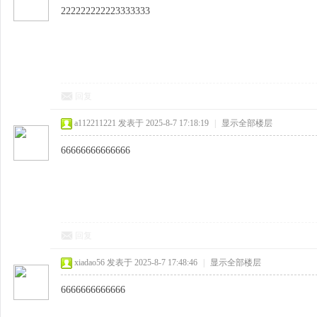
222222222223333333
回复
a112211221
发表于 2025-8-7 17:18:19
|
显示全部楼层
66666666666666
回复
xiadao56
发表于 2025-8-7 17:48:46
|
显示全部楼层
6666666666666