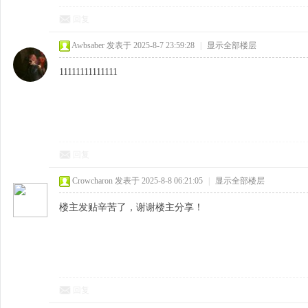
回复
Awbsaber
发表于 2025-8-7 23:59:28
|
显示全部楼层
11111111111111
回复
Crowcharon
发表于 2025-8-8 06:21:05
|
显示全部楼层
楼主发贴辛苦了，谢谢楼主分享！
回复