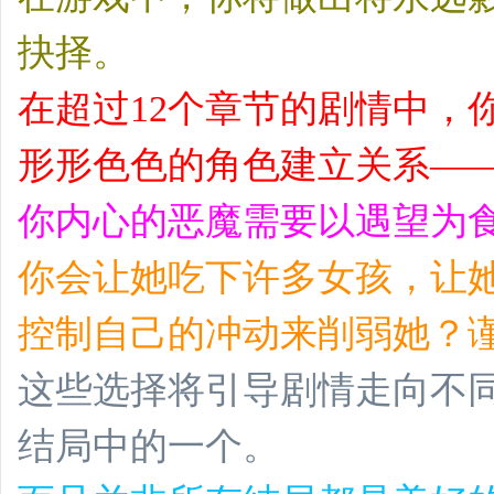
抉择。
在超过12个章节的剧情中，
形形色色的角色建立关系—
你内心的恶魔需要以遇望为
你会让她吃下许多女孩，让
控制自己的冲动来削弱她？
这些选择将引导剧情走向不
结局中的一个。