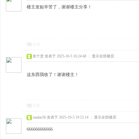
楼主发贴辛苦了，谢谢楼主分享！
回复
发个货
发表于 2025-10-5 16:24:48
|
显示全部楼层
这东西我收了！谢谢楼主！
回复
xiadao56
发表于 2025-10-5 19:12:14
|
显示全部楼层
666666666666