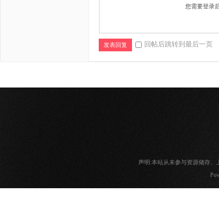
您需要登录
回帖后跳转到最后一页
发表回复
声明:本站从未参与资源储存
Pow