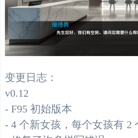
变更日志：
v0.12
- F95 初始版本
- 4 个新女孩，每个女孩有 2