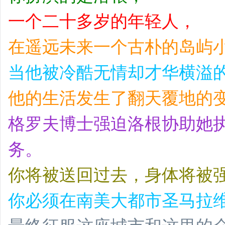
一个二十多岁的年轻人，
在遥远未来一个古朴的岛屿
当他被冷酷无情却才华横溢
他的生活发生了翻天覆地的
格罗夫博士强迫洛根协助她
务。
你将被送回过去，身体将被
你必须在南美大都市圣马拉