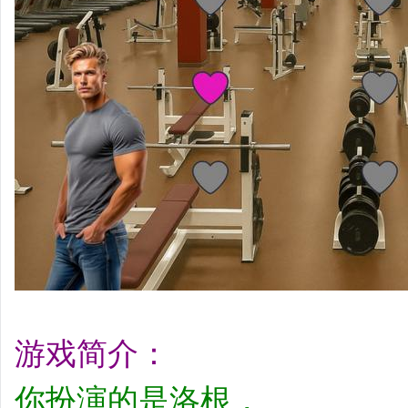
游戏简介：
你扮演的是洛根，