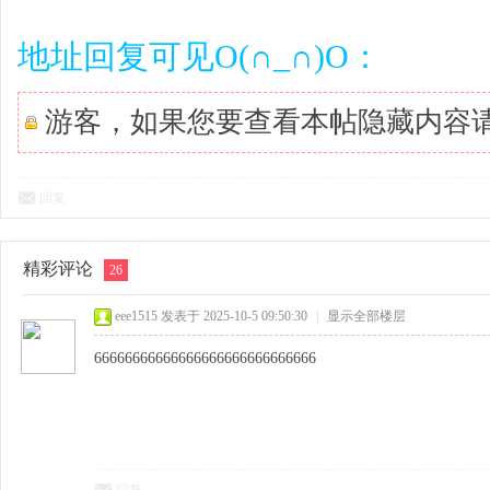
地址回复可见O(∩_∩)O：
游客，如果您要查看本帖隐藏内容
回复
精彩评论
26
eee1515
发表于 2025-10-5 09:50:30
|
显示全部楼层
66666666666666666666666666666