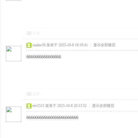
回复
xiadao56
发表于 2025-10-8 18:19:41
|
显示全部楼层
6666666666666666
回复
eee1515
发表于 2025-10-8 20:13:52
|
显示全部楼层
666666666666666666666666