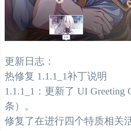
更新日志：
热修复 1.1.1_1补丁说明
1.1.1_1：更新了 UI Greet
条）。
修复了在进行四个特质相关