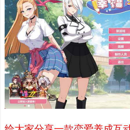
给大家分享一款恋爱养成互动