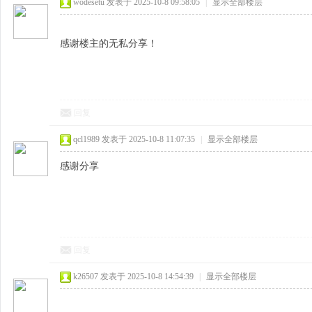
wodesetu
发表于 2025-10-8 09:58:05
|
显示全部楼层
感谢楼主的无私分享！
回复
qcl1989
发表于 2025-10-8 11:07:35
|
显示全部楼层
感谢分享
回复
k26507
发表于 2025-10-8 14:54:39
|
显示全部楼层