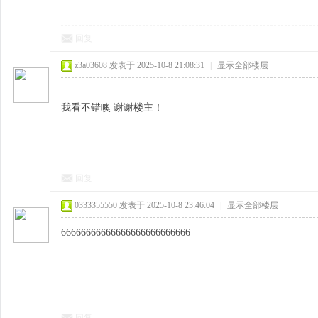
回复
z3a03608
发表于 2025-10-8 21:08:31
|
显示全部楼层
我看不错噢 谢谢楼主！
回复
0333355550
发表于 2025-10-8 23:46:04
|
显示全部楼层
66666666666666666666666666