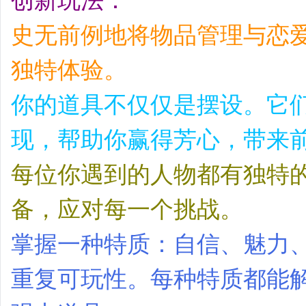
创新玩法：
史无前例地将物品管理与恋
独特体验。
你的道具不仅仅是摆设。它
现，帮助你赢得芳心，带来
每位你遇到的人物都有独特
备，应对每一个挑战。
掌握一种特质：自信、魅力
重复可玩性。每种特质都能解