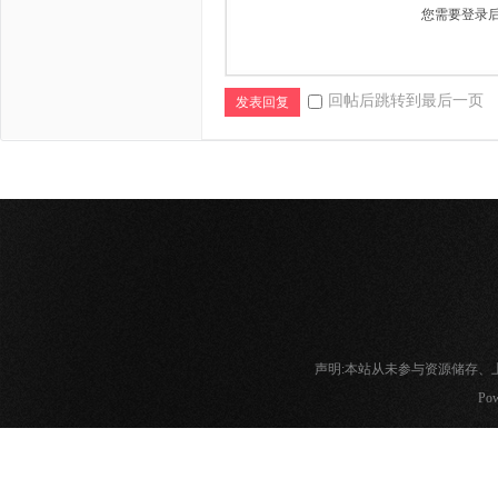
您需要登录
回帖后跳转到最后一页
发表回复
声明:本站从未参与资源储存
Pow