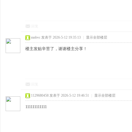
回复
mnbvc
发表于 2026-5-12 19:35:13
|
显示全部楼层
楼主发贴辛苦了，谢谢楼主分享！
回复
1129680458
发表于 2026-5-12 19:46:51
|
显示全部楼层
111111111111