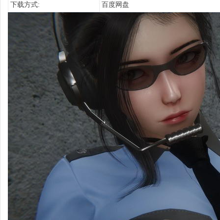
下载方式:
百度网盘