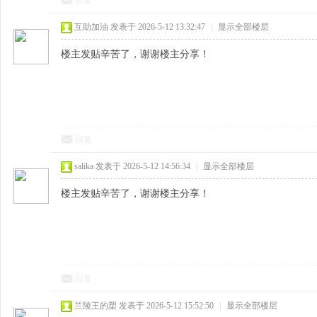
回复
互助加油
发表于 2026-5-12 13:32:47
|
显示全部楼层
楼主发贴辛苦了，谢谢楼主分享！
回复
salika
发表于 2026-5-12 14:56:34
|
显示全部楼层
楼主发贴辛苦了，谢谢楼主分享！
回复
兰陵王的槊
发表于 2026-5-12 15:52:50
|
显示全部楼层