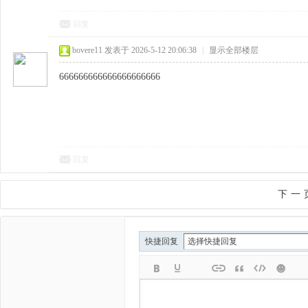
回复
bovere11
发表于 2026-5-12 20:06:38
|
显示全部楼层
666666666666666666666
回复
下一
快捷回复