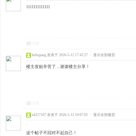
1111111111111
回复
hefuqiang
发表于 2026-5-12 17:43:27
|
显示全部楼层
楼主发贴辛苦了，谢谢楼主分享！
回复
z4217107
发表于 2026-5-12 19:07:05
|
显示全部楼层
这个帖子不回对不起自己！