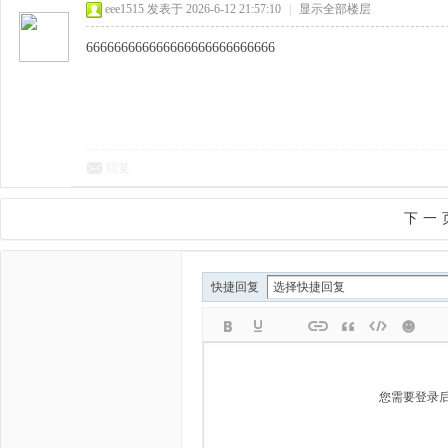
eee1515
发表于 2026-6-12 21:57:10
|
显示全部楼层
666666666666666666666666666
回复
下一
快捷回复
您需要登录