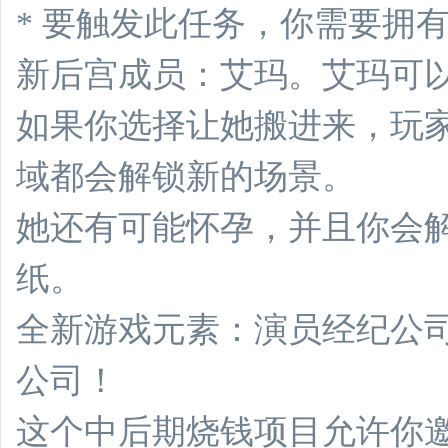
* 要触发此任务，你需要拥
新后宫成员：艾玛。艾玛可
如果你选择让她搬进来，玩
域都会解锁新的场景。
她还有可能怀孕，并且你会
纸。
全新游戏元素：演员经纪公
公司！
这个中后期烧钱项目允许你