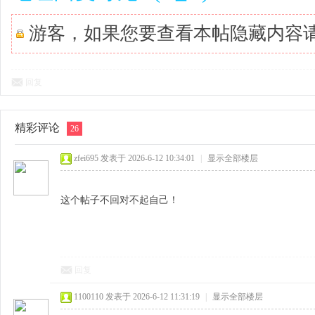
游客，如果您要查看本帖隐藏内容
回复
精彩评论
26
zfei695
发表于 2026-6-12 10:34:01
|
显示全部楼层
这个帖子不回对不起自己！
回复
1100110
发表于 2026-6-12 11:31:19
|
显示全部楼层