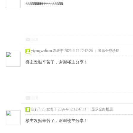
666666666666666666
回复
yiyangwuhuan
发表于 2026-6-12 12:12:26
|
显示全部楼层
楼主发贴辛苦了，谢谢楼主分享！
回复
自行车23
发表于 2026-6-12 12:47:33
|
显示全部楼层
楼主发贴辛苦了，谢谢楼主分享！