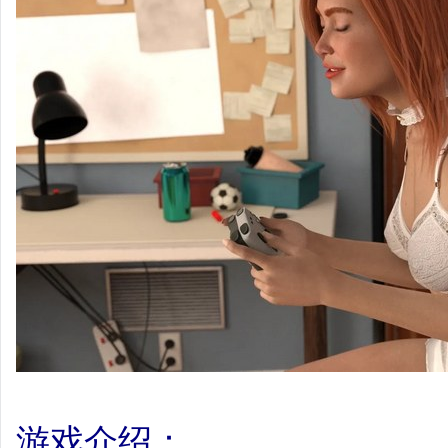
游戏介绍：