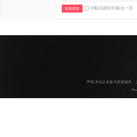
回帖后跳转到最后一页
发表回复
声明:本站从未参与资源储存
Pow