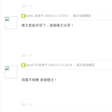
回复
mnbvc
发表于 2026-6-12 15:19:31
|
显示全部楼层
楼主发贴辛苦了，谢谢楼主分享！
回复
jinro0726
发表于 2026-6-12 21:24:50
|
显示全部楼层
我看不错噢 谢谢楼主！
回复