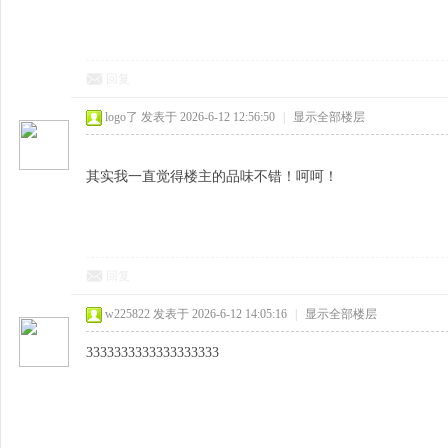
回复
logo了
发表于 2026-6-12 12:56:50
|
显示全部楼层
其实我一直觉得楼主的品味不错！呵呵！
回复
w225822
发表于 2026-6-12 14:05:16
|
显示全部楼层
3333333333333333333