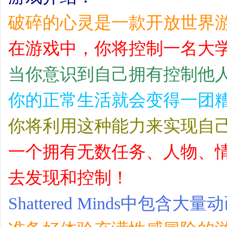
破碎的心灵是一款开放世界
在游戏中，你将控制一名大
当你意识到自己拥有控制他
你的正常生活就会变得一团
你将利用这种能力来实现自
一个拥有无数任务、人物、
去发现和控制！
Shattered Minds中包