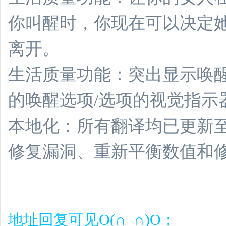
你叫醒时，你现在可以决定
离开。
生活质量功能：突出显示唤
的唤醒选项/选项的视觉指示
本地化：所有翻译均已更新至 V
修复漏洞、重新平衡数值和
地址回复可见O(∩_∩)O：