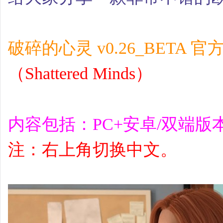
破碎的心灵 v0.26_BETA 
（Shattered Minds）
内容包括：PC+安卓/双端
注：右上角切换中文。