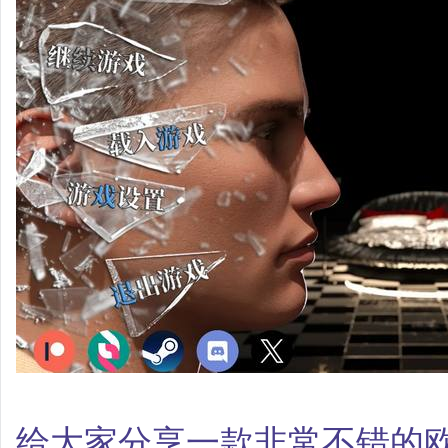
给大家分享一款非常不错的欧