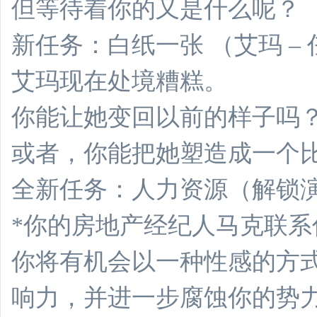
但等待着你的又是什么呢？
新任务：白纸一张 （艾玛 –
艾玛现在处境糟糕。
你能让她变回以前的样子吗
或者，你能把她塑造成一个
全新任务：人力资源（解锁
*你的房地产经纪人马克联
你将有机会以一种性感的方
响力，并进一步腐蚀你的势