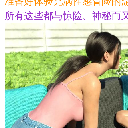
准备好体验充满性感冒险的
所有这些都与惊险、神秘而